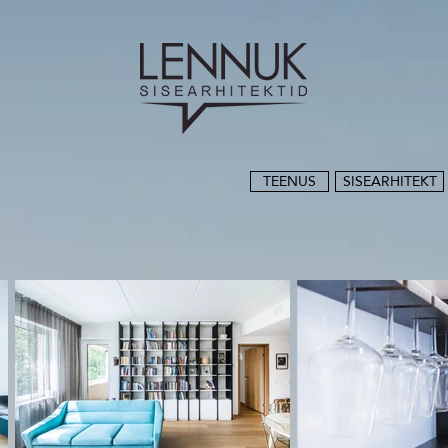
TEENUS
SISEARHITEKT