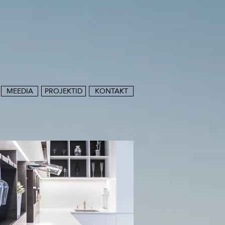
MEEDIA
PROJEKTID
KONTAKT